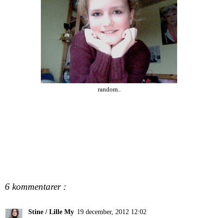
random..
6 kommentarer :
Stine / Lille My
19 december, 2012 12:02