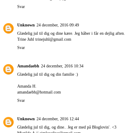
Svar
Unknown
24 december, 2016 09:49
Glædelig jul til dig og dine kære. Jeg håber i får en dejlig aften.
Trine Juhl trinejuhl@gmail.com
Svar
Amandaebh
24 december, 2016 10:34
Glædelig jul til dig og din familie :)
Amanda H.
amandaebh@hotmail.com
Svar
Unknown
24 december, 2016 12:44
Glædelig jul til dig, og dine.. Jeg er med på Bloglovin'. <3