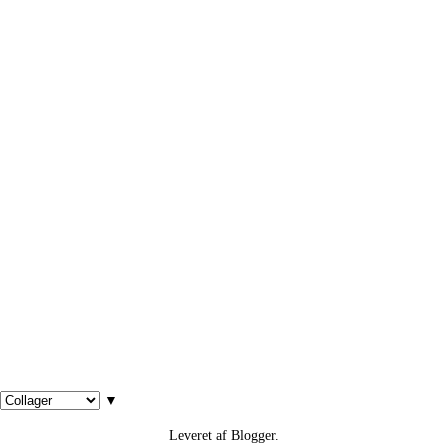
▼
Leveret af
Blogger
.