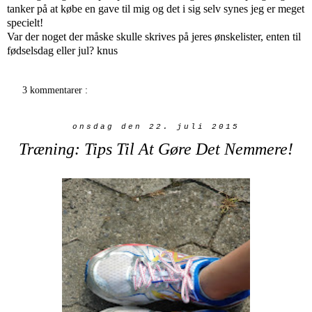
tanker på at købe en gave til mig og det i sig selv synes jeg er meget
specielt!
Var der noget der måske skulle skrives på jeres ønskelister, enten til
fødselsdag eller jul? knus
3 kommentarer :
onsdag den 22. juli 2015
Træning: Tips Til At Gøre Det Nemmere!