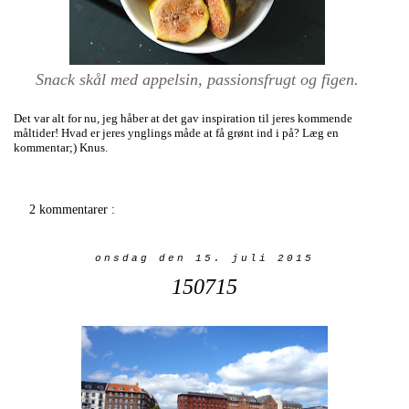
Snack skål med appelsin, passionsfrugt og figen.
Det var alt for nu, jeg håber at det gav inspiration til jeres kommende
måltider! Hvad er jeres ynglings måde at få grønt ind i på? Læg en
kommentar;) Knus.
2 kommentarer :
onsdag den 15. juli 2015
150715