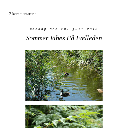
2 kommentarer :
mandag den 20. juli 2015
Sommer Vibes På Fælleden