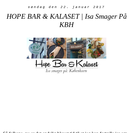
søndag den 22. januar 2017
HOPE BAR & KALASET | Isa Smager På
KBH