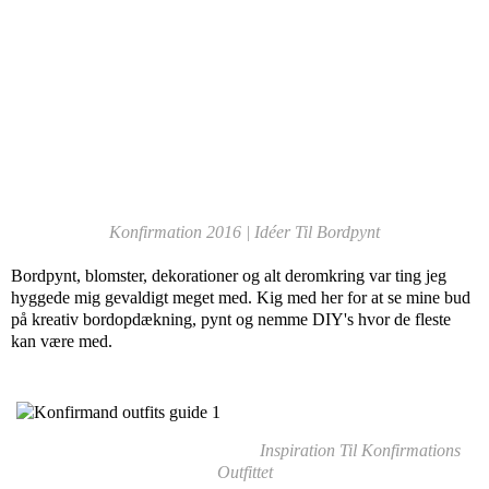
Konfirmation 2016 | Idéer Til Bordpynt
Bordpynt, blomster, dekorationer og alt deromkring var ting jeg
hyggede mig gevaldigt meget med. Kig med her for at se mine bud
på kreativ bordopdækning, pynt og nemme DIY's hvor de fleste
kan være med.
Inspiration Til Konfirmations
Outfittet