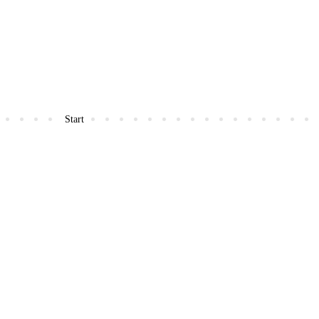
Start