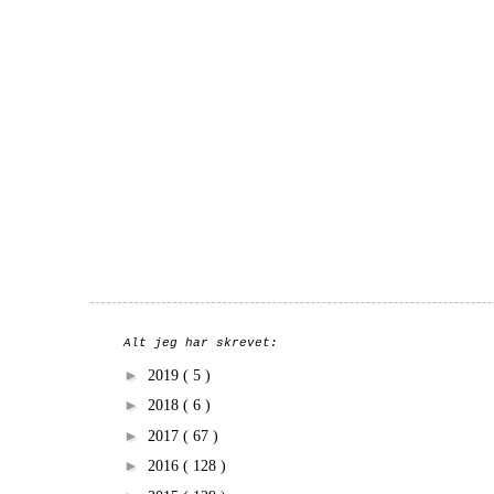
Alt jeg har skrevet:
►
2019
( 5 )
►
2018
( 6 )
►
2017
( 67 )
►
2016
( 128 )