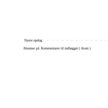
Nyere opslag
Abonner på:
Kommentarer til indlægget ( Atom )