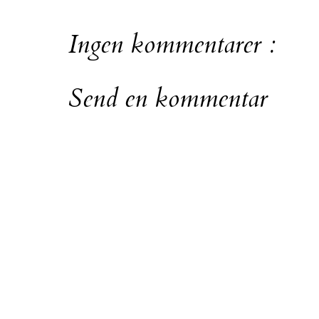
Ingen kommentarer :
Send en kommentar