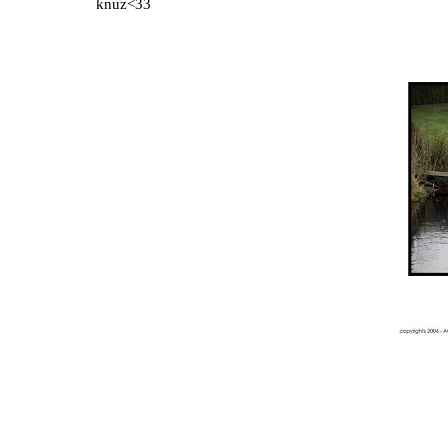
knuz<33