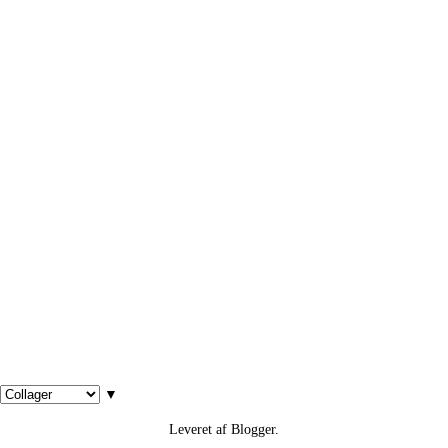
▼
Leveret af
Blogger
.