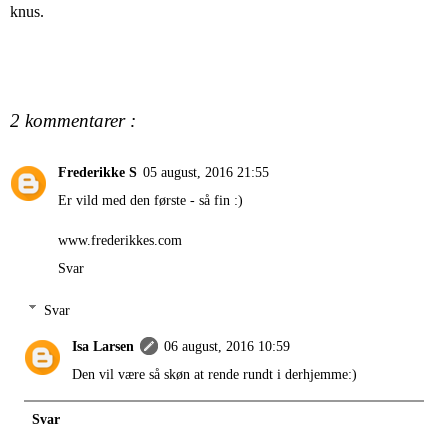
knus.
2 kommentarer :
Frederikke S
05 august, 2016 21:55
Er vild med den første - så fin :)
www.frederikkes.com
Svar
Svar
Isa Larsen
06 august, 2016 10:59
Den vil være så skøn at rende rundt i derhjemme:)
Svar