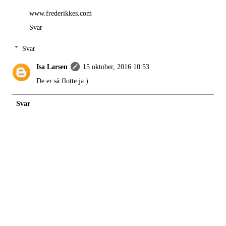
www.frederikkes.com
Svar
Svar
Isa Larsen
15 oktober, 2016 10:53
De er så flotte ja:)
Svar