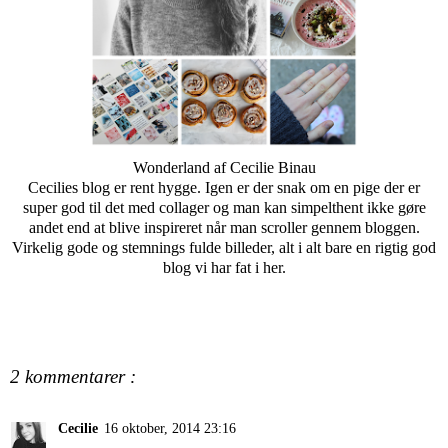
Wonderland
af Cecilie Binau
Cecilies blog er rent hygge. Igen er der snak om en pige der er
super god til det med collager og man kan simpelthent ikke gøre
andet end at blive inspireret når man scroller gennem bloggen.
Virkelig gode og stemnings fulde billeder, alt i alt bare en rigtig god
blog vi har fat i her.
2 kommentarer :
Cecilie
16 oktober, 2014 23:16