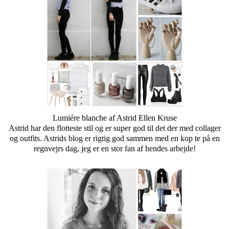
Lumiére blanche
af Astrid Ellen Kruse
Astrid har den flotteste stil og er super god til det der med collager
og outfits. Astrids blog er rigtig god sammen med en kop te på en
regnvejrs dag, jeg er en stor fan af hendes arbejde!