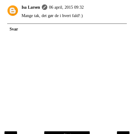
Isa Larsen
06 april, 2015 09:32
Mange tak, det gør de i hvert fald!:)
Svar