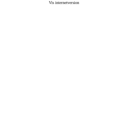
Vis internetversion