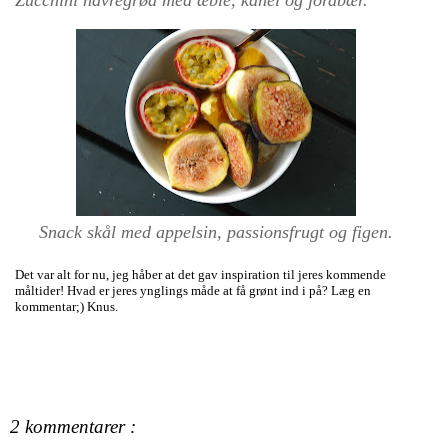
Snack skål med appelsin, passionsfrugt og figen.
Det var alt for nu, jeg håber at det gav inspiration til jeres kommende
måltider! Hvad er jeres ynglings måde at få grønt ind i på? Læg en
kommentar;) Knus.
2 kommentarer :