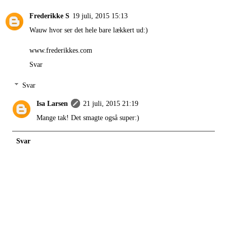
Frederikke S
19 juli, 2015 15:13
Wauw hvor ser det hele bare lækkert ud:)
www.frederikkes.com
Svar
Svar
Isa Larsen
21 juli, 2015 21:19
Mange tak! Det smagte også super:)
Svar